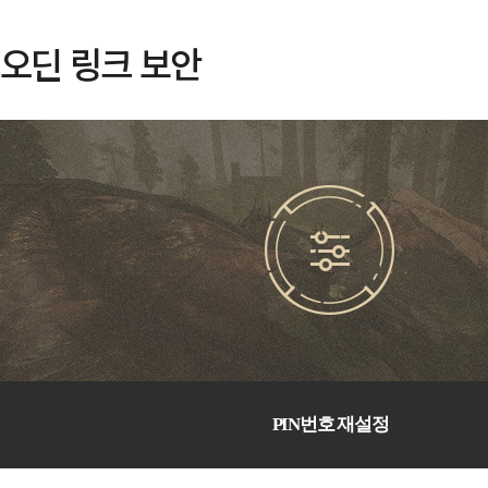
오딘 링크 보안
PIN번호 재설정