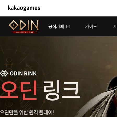
PC/모바일게임
PC게임
공식카페
가이드
게
도깨비의세계
배틀그라운
오딘: 발할라 라이징
패스 오브 엑
아키에이지 워
패스 오브 
아레스 : 라이즈 오브 가디언즈
모바일게임
서비스
우마무스메 프리티 더비
내정보
SMiniz
보안센터