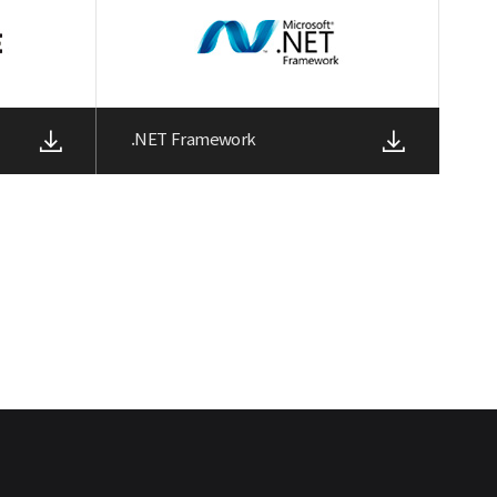
.NET Framework