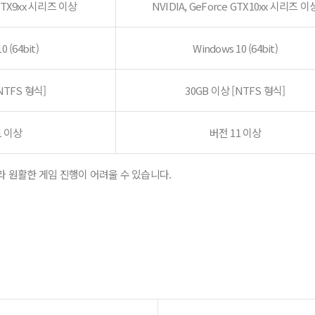
 GTX9xx 시리즈 이상
NVIDIA, GeForce GTX10xx 시리즈 이
0 (64bit)
Windows 10 (64bit)
NTFS 형식]
30GB 이상 [NTFS 형식]
1 이상
버전 11 이상
라 원활한 게임 진행이 어려울 수 있습니다.