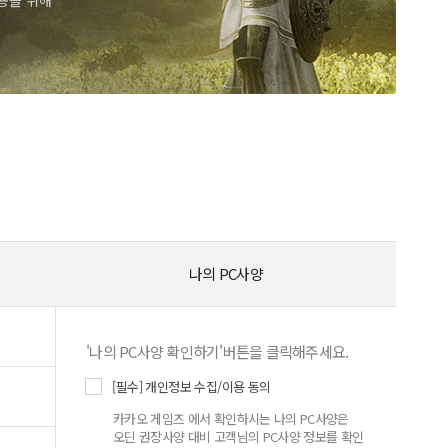
이용을 위해
나의 PC사양
'나의 PC사양 확인하기'버튼을 클릭해주세요.
[필수] 개인정보 수집/이용 동의
카카오 게임즈 에서 확인하시는 나의 PC사양은
오딘 권장사양 대비 고객님의 PC사양 정보를 확인