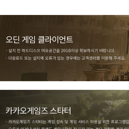
오딘 게임 클라이언트
- 설치 전 하드디스크 여유공간을 20GB이상 확보하시기 바랍니다.
- 다운로드 또는 설치에 오류가 있는 경우에는 고객센터를 이용해 주세요.
카카오게임즈 스타터
- 카카오게임즈 스타터는 게임 접속 및 게임 서비스 이용을 위한 프로그램입