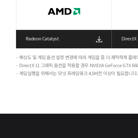
Radeon Catalyst
DirectX
해상도 및 게임 옵션 설정 변경에 따라 게임을 좀 더 쾌적하게 플레
DirectX 11 그래픽 옵션을 적용할 경우 NVIDIA GeForce GT
게임실행을 위해서는 닷넷 프레임워크 4.5버전 이상이 필요합니다.