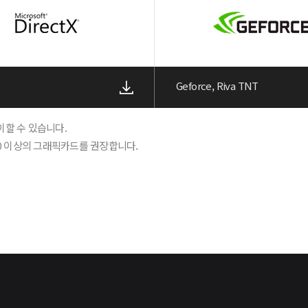
Geforce, Riva TNT
이할 수 있습니다.
X 660 이상의 그래픽카드를 권장합니다.