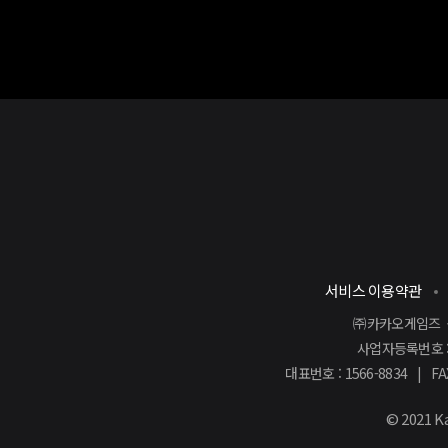
서비스 이용약관
㈜카카오게임즈 공
사업자등록번호 : 
대표번호 : 1566-8834 | FA
© 2021
K