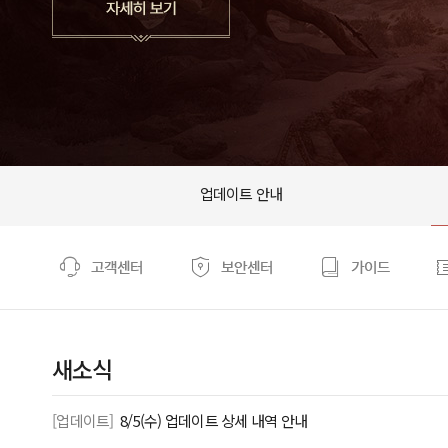
업데이트 안내
새소식
[업데이트]
8/5(수) 업데이트 상세 내역 안내