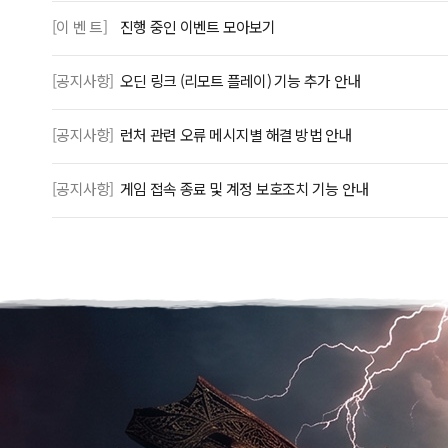
[이 벤 트]
진행 중인 이벤트 모아보기
[공지사항]
오딘 링크 (리모트 플레이) 기능 추가 안내
[공지사항]
런처 관련 오류 메시지별 해결 방법 안내
[공지사항]
게임 접속 종료 및 계정 보호조치 기능 안내