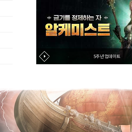
5주년 업데이트