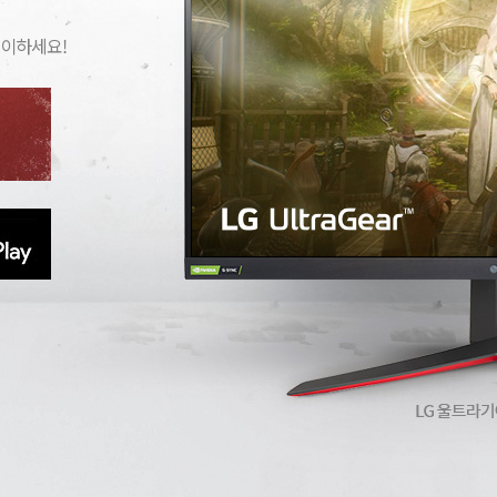
레이하세요!