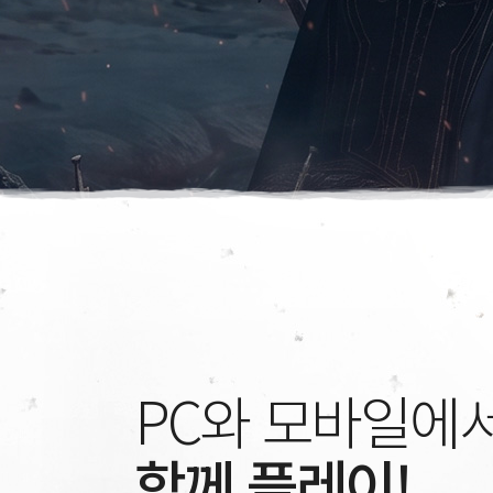
PC와 모바일에
함께 플레이!