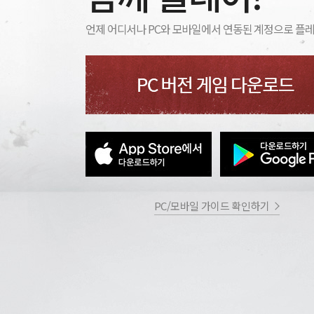
언제 어디서나 PC와 모바일에서 연동된 계정으로 플
PC/모바일 가이드 확인하기